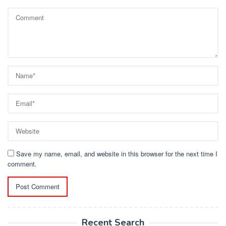
Save my name, email, and website in this browser for the next time I
comment.
Recent Search