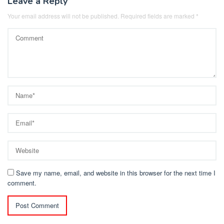
Leave a Reply
Your email address will not be published.
Required fields are marked
*
Save my name, email, and website in this browser for the next time I
comment.