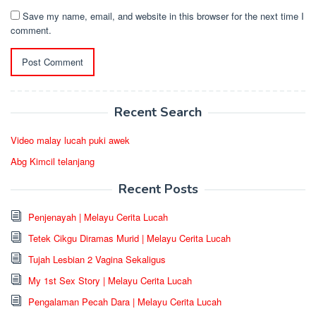
Save my name, email, and website in this browser for the next time I
comment.
Recent Search
Video malay lucah puki awek
Abg Kimcil telanjang
Recent Posts
Penjenayah | Melayu Cerita Lucah
Tetek Cikgu Diramas Murid | Melayu Cerita Lucah
Tujah Lesbian 2 Vagina Sekaligus
My 1st Sex Story | Melayu Cerita Lucah
Pengalaman Pecah Dara | Melayu Cerita Lucah