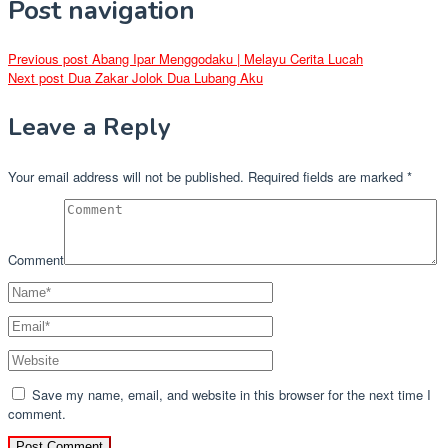
Post navigation
Previous post
Abang Ipar Menggodaku | Melayu Cerita Lucah
Next post
Dua Zakar Jolok Dua Lubang Aku
Leave a Reply
Your email address will not be published.
Required fields are marked
*
Comment
Save my name, email, and website in this browser for the next time I
comment.