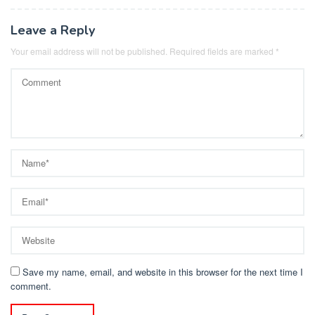
Leave a Reply
Your email address will not be published.
Required fields are marked
*
Save my name, email, and website in this browser for the next time I
comment.